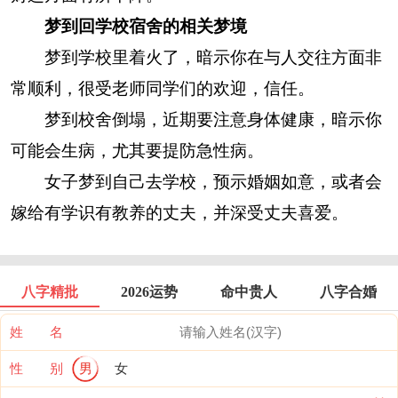
梦到回学校宿舍的相关梦境
梦到学校里着火了，暗示你在与人交往方面非
常顺利，很受老师同学们的欢迎，信任。
梦到校舍倒塌，近期要注意身体健康，暗示你
可能会生病，尤其要提防急性病。
女子梦到自己去学校，预示婚姻如意，或者会
嫁给有学识有教养的丈夫，并深受丈夫喜爱。
八字精批
2026运势
命中贵人
八字合婚
姓 名
性 别
男
女