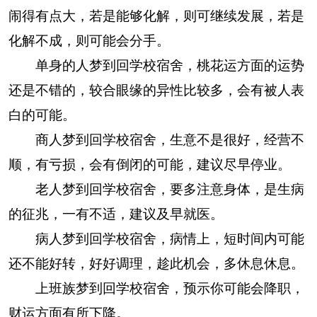
闹得有点大，若是能够化解，则可继续发展，若是
化解不成，则可能会分手。
单身的人梦到回学校宿舍，桃花运方面的运势
还是不错的，较合眼缘的异性比较多，会有被人表
白的可能。
商人梦到回学校宿舍，生意不是很好，经营不
顺，有亏损，会有倒闭的可能，建议尽早停业。
老人梦到回学校宿舍，要多注意身体，是生病
的征兆，一有不适，建议及早就医。
病人梦到回学校宿舍，病情上，短时间内可能
还不能好转，好好调理，趁此机会，多休息休息。
上班族梦到回学校宿舍，预示你可能会降职，
财运方面有所下降。