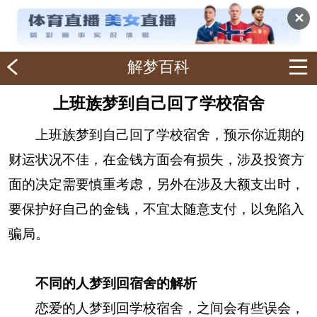
✕
解梦百科
上班族梦到自己回了学校宿舍
上班族梦到自己回了学校宿舍，预示你近期的
财运状况不佳，在金钱方面会有损失，涉及投资方
面的决定需要慎重考虑，另外在涉及大额支出时，
要保护好自己的金钱，不宜太随意支付，以免陷入
骗局。
不同的人梦到回宿舍的解析
恋爱的人梦到回学校宿舍，之间会有些误会，