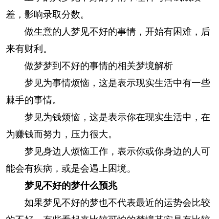
差，影响录取分数。
做生意的人梦见不好的事情，开始有困难，后
来有财利。
做梦梦到不好的事情的相关梦境解析
梦见为事情烦恼，这是表示现实生活中有一些
棘手的事情。
梦见为钱烦恼，这是表示你在现实生活中，在
为赚钱而努力，压力很大。
梦见身边人烦恼工作，表示你或你身边的人可
能会有疾病，或是会遇上困境。
梦见不好的梦什么预兆
如果梦见不好的梦也不代表最近的运势会比较