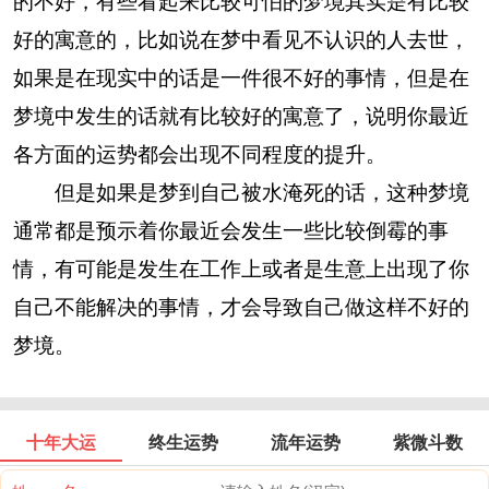
的不好，有些看起来比较可怕的梦境其实是有比较
好的寓意的，比如说在梦中看见不认识的人去世，
如果是在现实中的话是一件很不好的事情，但是在
梦境中发生的话就有比较好的寓意了，说明你最近
各方面的运势都会出现不同程度的提升。
但是如果是梦到自己被水淹死的话，这种梦境
通常都是预示着你最近会发生一些比较倒霉的事
情，有可能是发生在工作上或者是生意上出现了你
自己不能解决的事情，才会导致自己做这样不好的
梦境。
十年大运
终生运势
流年运势
紫微斗数