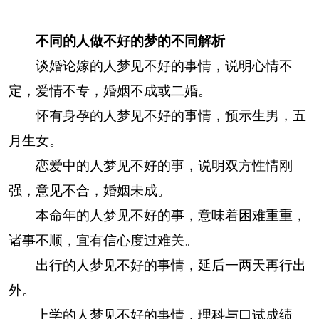
不同的人做不好的梦的不同解析
谈婚论嫁的人梦见不好的事情，说明心情不
定，爱情不专，婚姻不成或二婚。
怀有身孕的人梦见不好的事情，预示生男，五
月生女。
恋爱中的人梦见不好的事，说明双方性情刚
强，意见不合，婚姻未成。
本命年的人梦见不好的事，意味着困难重重，
诸事不顺，宜有信心度过难关。
出行的人梦见不好的事情，延后一两天再行出
外。
上学的人梦见不好的事情，理科与口试成绩