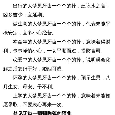
出行的人梦见牙齿一个个的掉，建议水之害，
凶多吉少，宜延期。
做生意的人梦见牙齿一个个的掉，代表未能平
稳安定，宜多小心经营。
本命年的人梦见牙齿一个个的掉，意味着得财
利，事事谨慎小心，一切平顺而过，提防官司。
恋爱中的人梦见牙齿一个个的掉，说明误会化
解之后复归于好，婚姻可成。
怀孕的人梦见牙齿一个个的掉，预示生男，八
月生女。母安、子不利。
上学的人梦见牙齿一个个的掉，意味着未能如
愿录取，不要灰心再来一次。
梦见牙齿一颗颗脱落的预兆