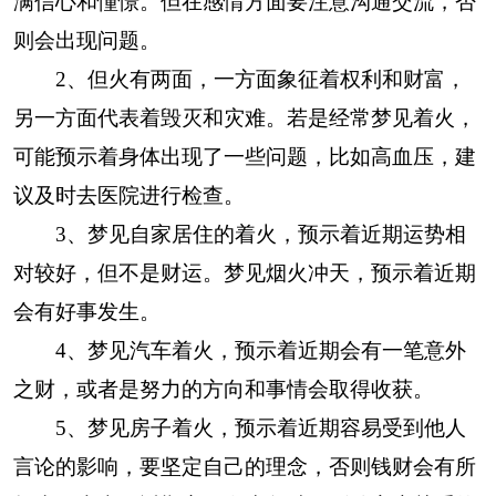
满信心和憧憬。但在感情方面要注意沟通交流，否
则会出现问题。
2、但火有两面，一方面象征着权利和财富，
另一方面代表着毁灭和灾难。若是经常梦见着火，
可能预示着身体出现了一些问题，比如高血压，建
议及时去医院进行检查。
3、梦见自家居住的着火，预示着近期运势相
对较好，但不是财运。梦见烟火冲天，预示着近期
会有好事发生。
4、梦见汽车着火，预示着近期会有一笔意外
之财，或者是努力的方向和事情会取得收获。
5、梦见房子着火，预示着近期容易受到他人
言论的影响，要坚定自己的理念，否则钱财会有所