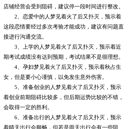
店铺经营会受到阻碍，建议停一段时间进行整改。
2、恋爱中的人梦见着火了后又扑灭，预示着
这段恋情要经过多次考验才能成功，建议有问题直
接进行沟通交流。
3、上学的人梦见着火了后又扑灭，预示着近
期考试成绩没有达到预期，考试结果不是很理想。
4、孕妇梦见着火了后又扑灭，预示着秋占生
女，但是要小心谨慎，以免发生意外伤害。
5、准备创业的人梦见着火了后又扑灭，预示
着创业前期阻碍比较多，但后期运势比较的不错，
会取得一定的胜利。
6、准备出行的人梦见着火了后又扑灭，预示
着晴天出行会顺畅，但若是雨天出行会有一些阻