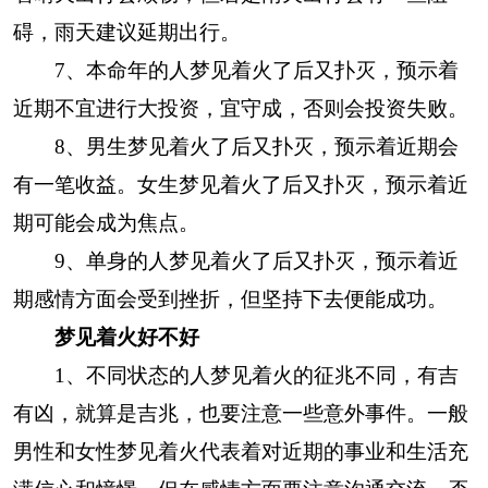
碍，雨天建议延期出行。
7、本命年的人梦见着火了后又扑灭，预示着
近期不宜进行大投资，宜守成，否则会投资失败。
8、男生梦见着火了后又扑灭，预示着近期会
有一笔收益。女生梦见着火了后又扑灭，预示着近
期可能会成为焦点。
9、单身的人梦见着火了后又扑灭，预示着近
期感情方面会受到挫折，但坚持下去便能成功。
梦见着火好不好
1、不同状态的人梦见着火的征兆不同，有吉
有凶，就算是吉兆，也要注意一些意外事件。一般
男性和女性梦见着火代表着对近期的事业和生活充