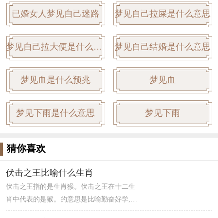
已婚女人梦见自己迷路
梦见自己拉屎是什么意思
梦见自己拉大便是什么意思
梦见自己结婚是什么意思
梦见血是什么预兆
梦见血
梦见下雨是什么意思
梦见下雨
猜你喜欢
伏击之王比喻什么生肖
伏击之王指的是生肖猴。伏击之王在十二生
肖中代表的是猴。的意思是比喻勤奋好学,猴
子是最古灵精怪的动物,从小就爱学习,非常勤