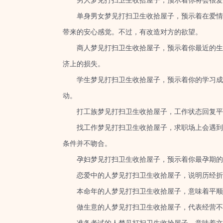
男人梦见打扫卫生收拾屋子，预示着你将会很爱自
单身男女梦见打扫卫生收拾屋子，预示着在爱情方
带来的安心感觉。不过，有改造对方的欲望。
商人梦见打扫卫生收拾屋子，预示着你最近的生意
济上的损失。
学生梦见打扫卫生收拾屋子，预示着你的学习成绩
动。
打工族梦见打扫卫生收拾屋子，工作状态回复平稳
找工作梦见打扫卫生收拾屋子，求职场上会遇到的
条件并不吻合。
孕妇梦见打扫卫生收拾屋子，预示着你最孕期的生
恋爱中的人梦见打扫卫生收拾屋子，说明历经折
本命年的人梦见打扫卫生收拾屋子，意味着平顺
做生意的人梦见打扫卫生收拾屋子，代表经营不