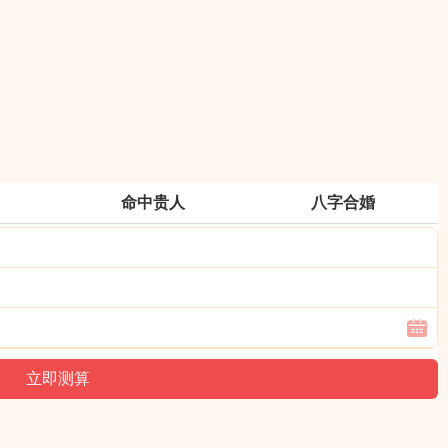
命中贵人
八字合婚