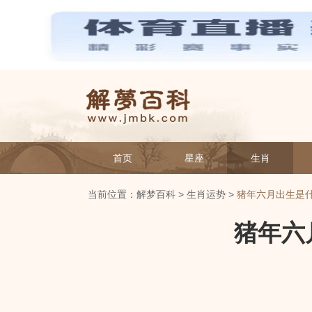
首页
星座
生肖
当前位置：
解梦百科
>
生肖运势
>
猪年六月出生是
猪年六