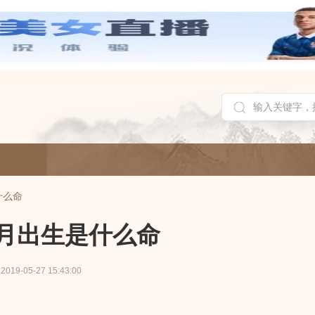
什么命
月出生是什么命
2019-05-27 15:43:00