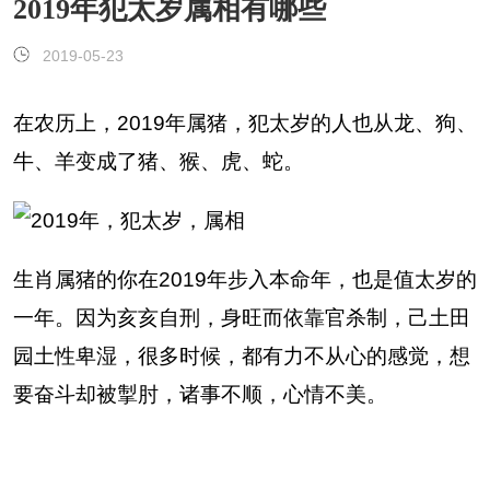
2019年犯太岁属相有哪些
2019-05-23
在农历上，2019年属猪，犯太岁的人也从龙、狗、
牛、羊变成了猪、猴、虎、蛇。
生肖属猪的你在2019年步入本命年，也是值太岁的
一年。因为亥亥自刑，身旺而依靠官杀制，己土田
园土性卑湿，很多时候，都有力不从心的感觉，想
要奋斗却被掣肘，诸事不顺，心情不美。