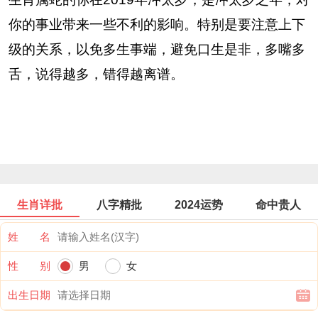
你的事业带来一些不利的影响。特别是要注意上下
级的关系，以免多生事端，避免口生是非，多嘴多
舌，说得越多，错得越离谱。
生肖详批
八字精批
2024运势
命中贵人
姓 名
性 别
男
女
出生日期