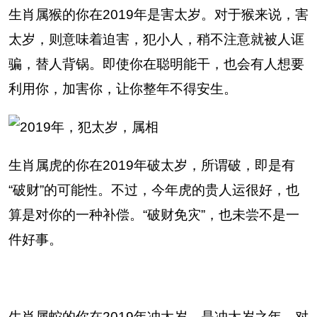
生肖属猴的你在2019年是害太岁。对于猴来说，害
太岁，则意味着迫害，犯小人，稍不注意就被人诓
骗，替人背锅。即使你在聪明能干，也会有人想要
利用你，加害你，让你整年不得安生。
生肖属虎的你在2019年破太岁，所谓破，即是有
“破财”的可能性。不过，今年虎的贵人运很好，也
算是对你的一种补偿。“破财免灾”，也未尝不是一
件好事。
生肖属蛇的你在2019年冲太岁，是冲太岁之年，对