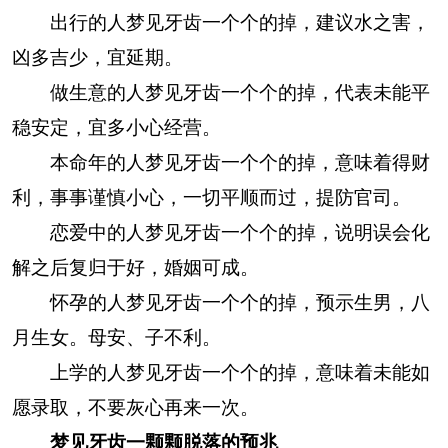
出行的人梦见牙齿一个个的掉，建议水之害，
凶多吉少，宜延期。
做生意的人梦见牙齿一个个的掉，代表未能平
稳安定，宜多小心经营。
本命年的人梦见牙齿一个个的掉，意味着得财
利，事事谨慎小心，一切平顺而过，提防官司。
恋爱中的人梦见牙齿一个个的掉，说明误会化
解之后复归于好，婚姻可成。
怀孕的人梦见牙齿一个个的掉，预示生男，八
月生女。母安、子不利。
上学的人梦见牙齿一个个的掉，意味着未能如
愿录取，不要灰心再来一次。
梦见牙齿一颗颗脱落的预兆