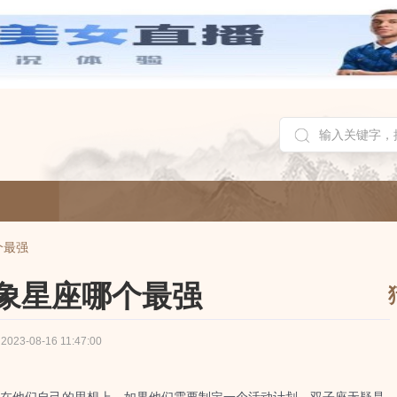
个最强
象星座哪个最强
2023-08-16 11:47:00