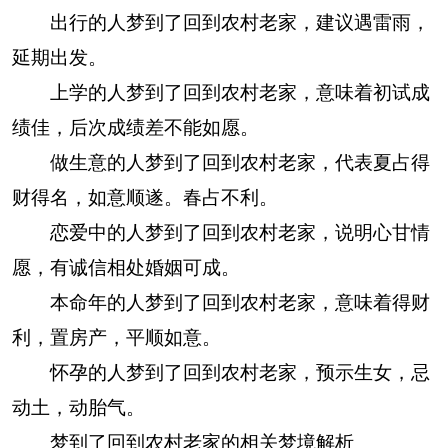
出行的人梦到了回到农村老家，建议遇雷雨，
延期出发。
上学的人梦到了回到农村老家，意味着初试成
绩佳，后次成绩差不能如愿。
做生意的人梦到了回到农村老家，代表夏占得
财得名，如意顺遂。春占不利。
恋爱中的人梦到了回到农村老家，说明心甘情
愿，有诚信相处婚姻可成。
本命年的人梦到了回到农村老家，意味着得财
利，置房产，平顺如意。
怀孕的人梦到了回到农村老家，预示生女，忌
动土，动胎气。
梦到了回到农村老家的相关梦境解析