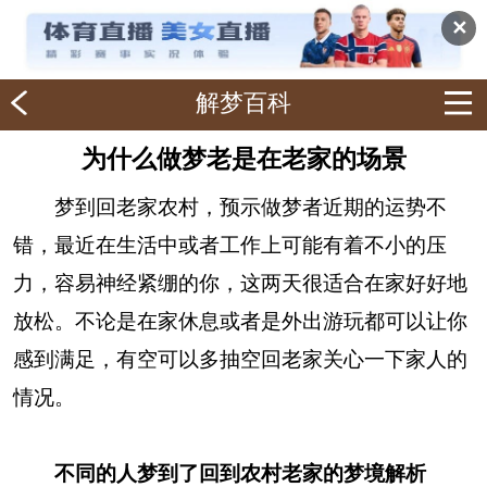
✕
解梦百科
为什么做梦老是在老家的场景
梦到回老家农村，预示做梦者近期的运势不
错，最近在生活中或者工作上可能有着不小的压
力，容易神经紧绷的你，这两天很适合在家好好地
放松。不论是在家休息或者是外出游玩都可以让你
感到满足，有空可以多抽空回老家关心一下家人的
情况。
不同的人梦到了回到农村老家的梦境解析