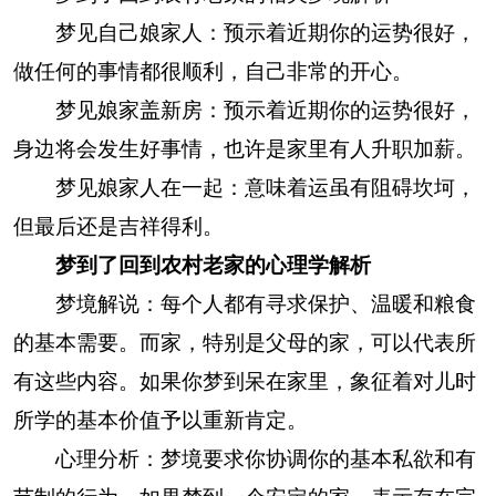
梦见自己娘家人：预示着近期你的运势很好，
做任何的事情都很顺利，自己非常的开心。
梦见娘家盖新房：预示着近期你的运势很好，
身边将会发生好事情，也许是家里有人升职加薪。
梦见娘家人在一起：意味着运虽有阻碍坎坷，
但最后还是吉祥得利。
梦到了回到农村老家的心理学解析
梦境解说：每个人都有寻求保护、温暖和粮食
的基本需要。而家，特别是父母的家，可以代表所
有这些内容。如果你梦到呆在家里，象征着对儿时
所学的基本价值予以重新肯定。
心理分析：梦境要求你协调你的基本私欲和有