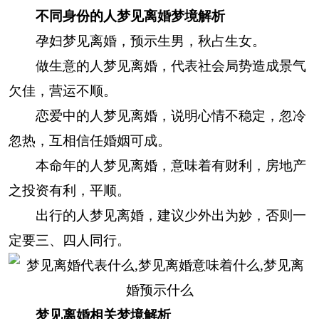
不同身份的人梦见离婚梦境解析
孕妇梦见离婚，预示生男，秋占生女。
做生意的人梦见离婚，代表社会局势造成景气
欠佳，营运不顺。
恋爱中的人梦见离婚，说明心情不稳定，忽冷
忽热，互相信任婚姻可成。
本命年的人梦见离婚，意味着有财利，房地产
之投资有利，平顺。
出行的人梦见离婚，建议少外出为妙，否则一
定要三、四人同行。
梦见离婚相关梦境解析