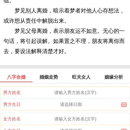
临。
梦见别人离婚，暗示着梦者对他人心存想法，
或许想从责任中解脱出来。
梦见父母离婚，表示朋友运不如意。无心的一
句话，将引起误解。如果置之不理，朋友将离你而
去，要设法解释清楚才好。
八字合婚
婚姻走势
旺夫女人
姻缘分析
男方姓名
男方生日
女方姓名