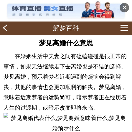
✕
解梦百科
梦见离婚什么意思
在婚姻生活中夫妻之间有磕磕碰碰是很正常的
事情，如果无法继续走下去离婚也是不错的选择。
梦见离婚，预示着梦者近期遇到的烦恼会得到解
决，其他的事情也会更加顺利的解决。梦见离婚，
意味着近期梦者的运势尚可，暗示梦者正在经历着
人生的过渡期，或暗示改变即将来临。