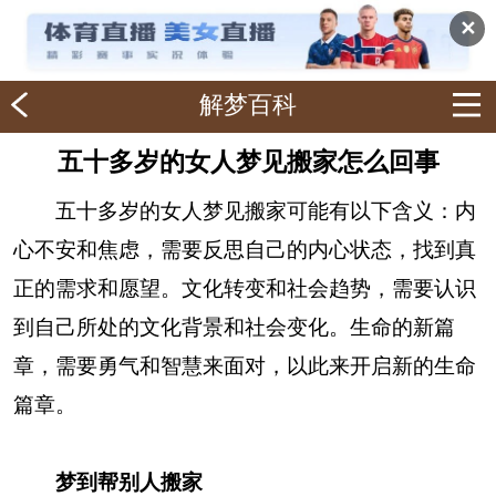
✕
解梦百科
五十多岁的女人梦见搬家怎么回事
五十多岁的女人梦见搬家可能有以下含义：内
心不安和焦虑，需要反思自己的内心状态，找到真
正的需求和愿望。文化转变和社会趋势，需要认识
到自己所处的文化背景和社会变化。生命的新篇
章，需要勇气和智慧来面对，以此来开启新的生命
篇章。
梦到帮别人搬家