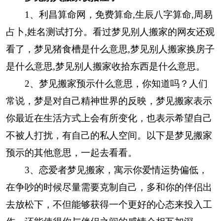
1、利昌算命网，免费算命,生辰八字算命,周易
占卜,姓名测试打分。看过梦见别人搬家的网友还观
看了，梦见猪食槽是什么意思,梦见别人搬家换房子
是什么意思,梦见别人搬家收拾东西是什么意思。
2、梦见搬家预示什么意思，你知道吗？人们
常说，梦是对自己精神世界的反映，梦见搬家表示
你最近在生活方式上会有所变化，也表示希望自己
不被人打扰，有自己的私人空间。以下是梦见搬家
预示的其他意思，一起去看看。
3、恋爱者梦见搬家，寓示你爱情运势偏低，
在争吵的时候尽量需要克制自己，多和你的伴侣出
去放松下，不但能够获得一个更好的心态来投入工