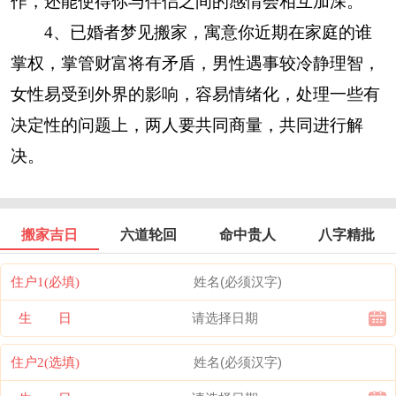
作，还能使得你与伴侣之间的感情会相互加深。
4、已婚者梦见搬家，寓意你近期在家庭的谁
掌权，掌管财富将有矛盾，男性遇事较冷静理智，
女性易受到外界的影响，容易情绪化，处理一些有
决定性的问题上，两人要共同商量，共同进行解
决。
搬家吉日
六道轮回
命中贵人
八字精批
住户1(必填)
生 日
住户2(选填)