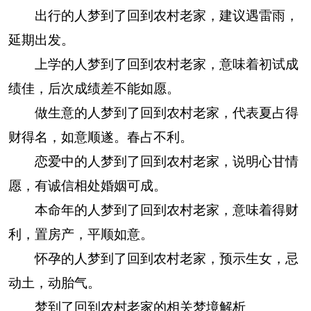
出行的人梦到了回到农村老家，建议遇雷雨，
延期出发。
上学的人梦到了回到农村老家，意味着初试成
绩佳，后次成绩差不能如愿。
做生意的人梦到了回到农村老家，代表夏占得
财得名，如意顺遂。春占不利。
恋爱中的人梦到了回到农村老家，说明心甘情
愿，有诚信相处婚姻可成。
本命年的人梦到了回到农村老家，意味着得财
利，置房产，平顺如意。
怀孕的人梦到了回到农村老家，预示生女，忌
动土，动胎气。
梦到了回到农村老家的相关梦境解析