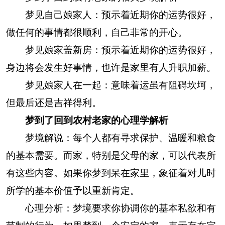
梦见自己娘家人：预示着近期你的运势很好，
做任何的事情都很顺利，自己非常的开心。
梦见娘家盖新房：预示着近期你的运势很好，
身边将会发生好事情，也许是家里有人升职加薪。
梦见娘家人在一起：意味着运虽有阻碍坎坷，
但最后还是吉祥得利。
梦到了回到农村老家的心理学解析
梦境解说：每个人都有寻求保护、温暖和粮食
的基本需要。而家，特别是父母的家，可以代表所
有这些内容。如果你梦到呆在家里，象征着对儿时
所学的基本价值予以重新肯定。
心理分析：梦境要求你协调你的基本私欲和有