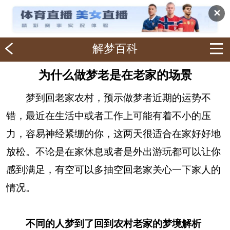
✕
解梦百科
为什么做梦老是在老家的场景
梦到回老家农村，预示做梦者近期的运势不
错，最近在生活中或者工作上可能有着不小的压
力，容易神经紧绷的你，这两天很适合在家好好地
放松。不论是在家休息或者是外出游玩都可以让你
感到满足，有空可以多抽空回老家关心一下家人的
情况。
不同的人梦到了回到农村老家的梦境解析