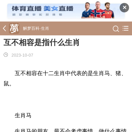
✕
解梦百科·
生肖
互不相容是指什么生肖
2023-10-07
互不相容在十二生肖中代表的是生肖马、猪、
鼠。
生肖马
生肖马的朋友，最不会考虑事情，做什么事情