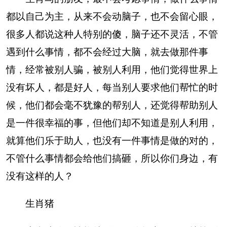
都以自己为主，从来不会动脑子，也不会留心眼，
很多人都说这种人特别的傻，脑子还不灵活，不管
遇到什么事情，都不会经过大脑，就去做那件事
情，经常被别人骗，被别人利用，他们觉得世界上
没有坏人，都是好人，每当别人要求他们帮忙的时
候，他们都会毫不犹豫的帮别人，还觉得帮助别人
是一件很幸福的事，但他们却不知道是别人利用，
就算他们乐于助人，也没有一件事情是做的对的，
不管什么事情都会给他们搞砸，所以你们身边，有
没有这样的人？
生肖猪