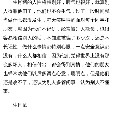
生肖猪的人性格特别好，脾气也很好，就算别
人得罪他们了，他们也不会生气，过了一段时间就
当做什么都没发生，每天笑嘻嘻的面对每个同事和
朋友，就因为他们不记仇，经常被别人欺负，也很
容易相信别人的话，不知道被骗了多少次，还是不
长记性，做什么事情都特别心眼，一点安全意识都
没有，什么人都相信，因为他们觉得世界上没有那
么多坏人，相信付出，都会得到真情，他们的朋友
也经常劝他们以后多留点心意，聪明点，但是他们
还是改不了，还认为别人多管闲事，认为别人不懂
事。
生肖鼠