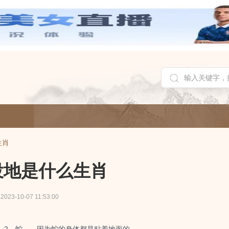
生肖
投地是什么生肖
2023-10-07 11:53:00