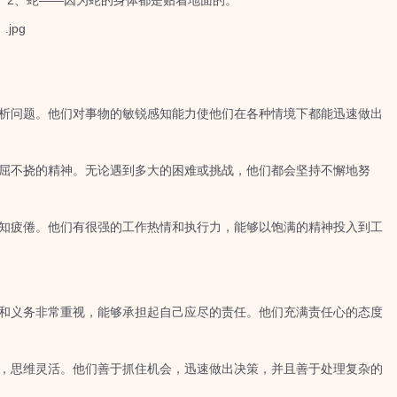
2、蛇——因为蛇的身体都是贴着地面的。
析问题。他们对事物的敏锐感知能力使他们在各种情境下都能迅速做出
屈不挠的精神。无论遇到多大的困难或挑战，他们都会坚持不懈地努
知疲倦。他们有很强的工作热情和执行力，能够以饱满的精神投入到工
和义务非常重视，能够承担起自己应尽的责任。他们充满责任心的态度
，思维灵活。他们善于抓住机会，迅速做出决策，并且善于处理复杂的