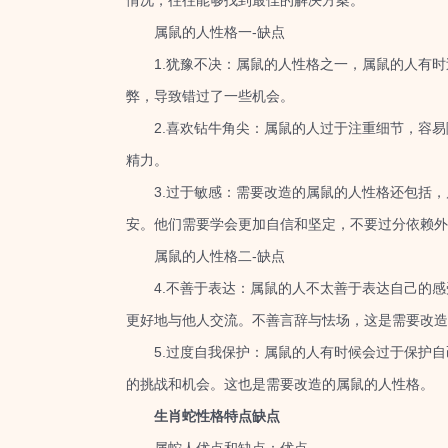
情况，往往能够找到最佳的解决方案。
属鼠的人性格一-缺点
1.犹豫不决：属鼠的人性格之一，属鼠的人有时
弊，导致错过了一些机会。
2.喜欢钻牛角尖：属鼠的人过于注重细节，容易
精力。
3.过于敏感：需要改造的属鼠的人性格还包括，
安。他们需要学会更加自信和坚定，不要过分依赖外
属鼠的人性格二-缺点
4.不善于表达：属鼠的人不太善于表达自己的感
更好地与他人交流。不善言辞与怯场，这是需要改造
5.过度自我保护：属鼠的人有时候会过于保护自
的挑战和机会。这也是需要改造的属鼠的人性格。
生肖蛇性格特点缺点