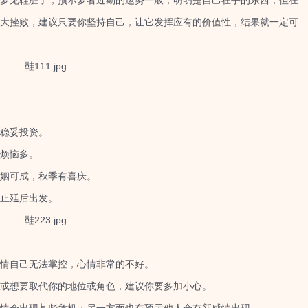
见鞋脏了，预示梦者近期的运势一般，明明是自己在乎的东西，但在
大挫败，建议只要你坚持自己，让它发挥应有的价值性，结果就一定可
稳妥投资。
烦恼多。
姻可成，秋季有喜庆。
止延后出发。
情自己无法掌控，心情非常的不好。
或想要取代你的地位或角色，建议你要多加小心。