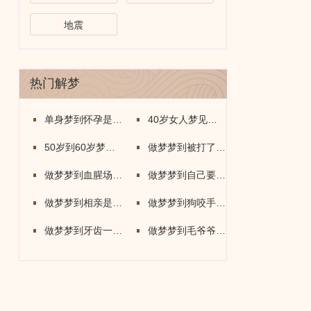
地震
热门解梦
单身梦到怀孕是什么意思
40岁女人梦见牛是什么意思
50岁到60岁梦到蛇是什么意思
做梦梦到被打了是什么意思
做梦梦到血腥场面是什么意思
做梦梦到自己要死了什么意思
做梦梦到相亲是什么意思
做梦梦到狗咬手出血了什么意思
做梦梦到牙齿一个个的掉了怎么回事
做梦梦到毛爷爷是什么意思