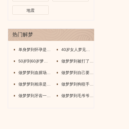
地震
热门解梦
单身梦到怀孕是什么意思
40岁女人梦见牛是什么意思
50岁到60岁梦到蛇是什么意思
做梦梦到被打了是什么意思
做梦梦到血腥场面是什么意思
做梦梦到自己要死了什么意思
做梦梦到相亲是什么意思
做梦梦到狗咬手出血了什么意思
做梦梦到牙齿一个个的掉了怎么回事
做梦梦到毛爷爷是什么意思